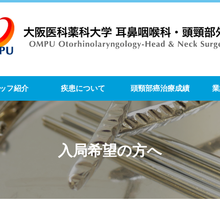
ッフ紹介
疾患について
頭頸部癌治療成績
業
入局希望の方へ