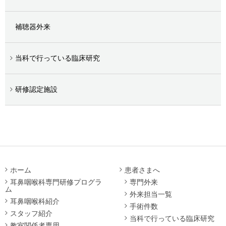
補聴器外来
当科で行っている臨床研究
研修認定施設
ホーム
患者さまへ
耳鼻咽喉科専門研修プログラ
専門外来
ム
外来担当一覧
耳鼻咽喉科紹介
手術件数
スタッフ紹介
当科で行っている臨床研究
教室関係者専用