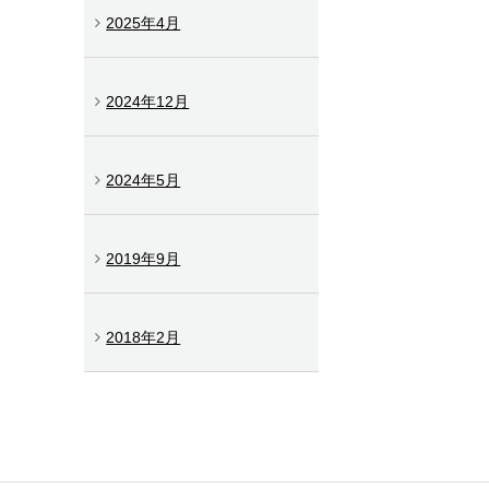
2025年4月
2024年12月
2024年5月
2019年9月
2018年2月