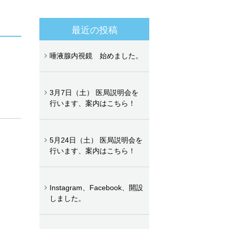
最近の投稿
唾液腺内視鏡 始めました。
3月7日（土） 医局説明会を
行います、案内はこちら！
5月24日（土） 医局説明会を
行います、案内はこちら！
Instagram、Facebook、開設
しました。