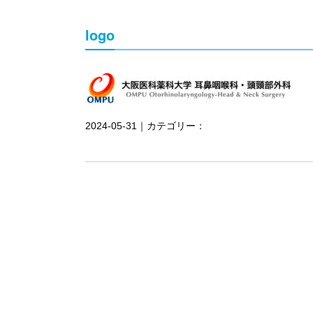
logo
2024-05-31｜カテゴリー：