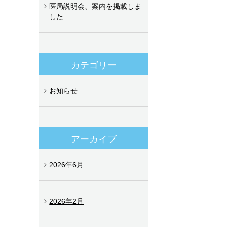
医局説明会、案内を掲載しま
した
カテゴリー
お知らせ
アーカイブ
2026年6月
2026年2月