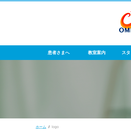
患者さまへ
教室案内
スタ
ホーム
logo