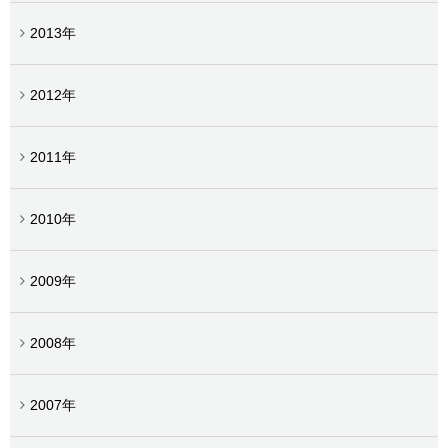
2013年
2012年
2011年
2010年
2009年
2008年
2007年