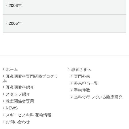
2006年
2005年
ホーム
患者さまへ
耳鼻咽喉科専門研修プログラ
専門外来
ム
外来担当一覧
耳鼻咽喉科紹介
手術件数
スタッフ紹介
当科で行っている臨床研究
教室関係者専用
NEWS
スギ・ヒノキ科 花粉情報
お問い合わせ