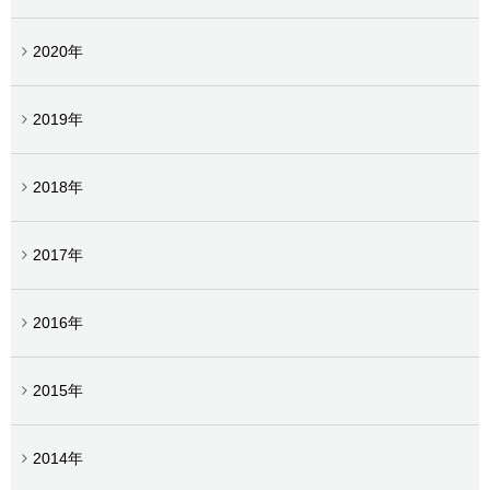
2020年
2019年
2018年
2017年
2016年
2015年
2014年