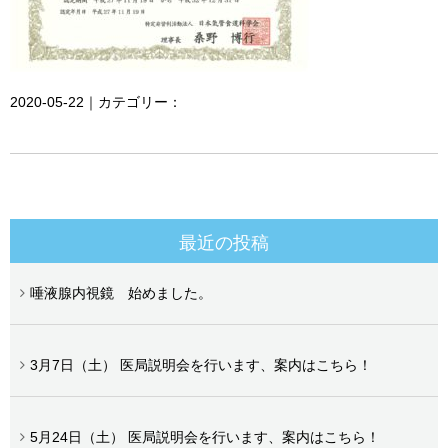
2020-05-22｜カテゴリー：
最近の投稿
唾液腺内視鏡 始めました。
3月7日（土） 医局説明会を行います、案内はこちら！
5月24日（土） 医局説明会を行います、案内はこちら！