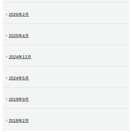
2026年2月
2025年4月
2024年12月
2024年5月
2019年9月
2018年2月