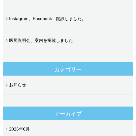
Instagram、Facebook、開設しました。
医局説明会、案内を掲載しました
カテゴリー
お知らせ
アーカイブ
2026年6月