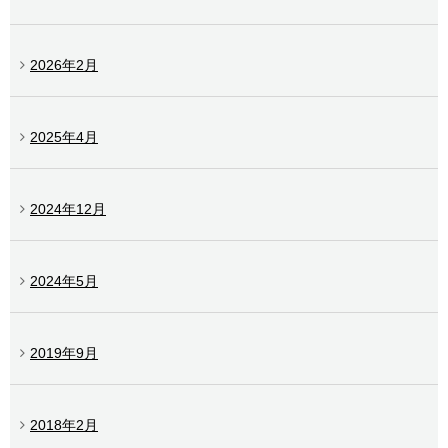
2026年2月
2025年4月
2024年12月
2024年5月
2019年9月
2018年2月