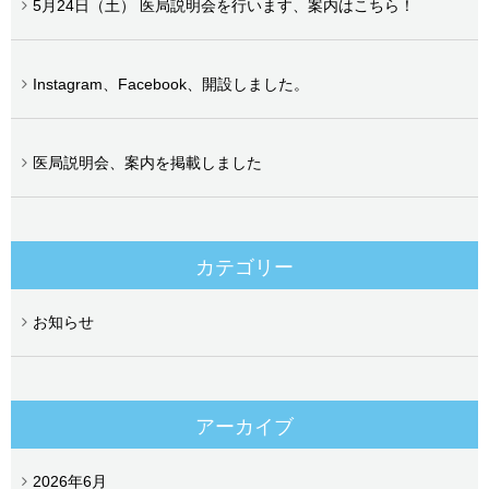
5月24日（土） 医局説明会を行います、案内はこちら！
Instagram、Facebook、開設しました。
医局説明会、案内を掲載しました
カテゴリー
お知らせ
アーカイブ
2026年6月