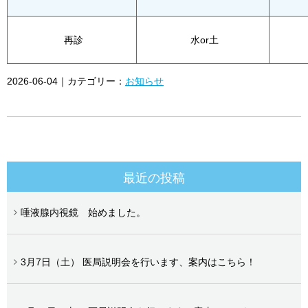
再診
水or土
2026-06-04｜カテゴリー：
お知らせ
最近の投稿
唾液腺内視鏡 始めました。
3月7日（土） 医局説明会を行います、案内はこちら！